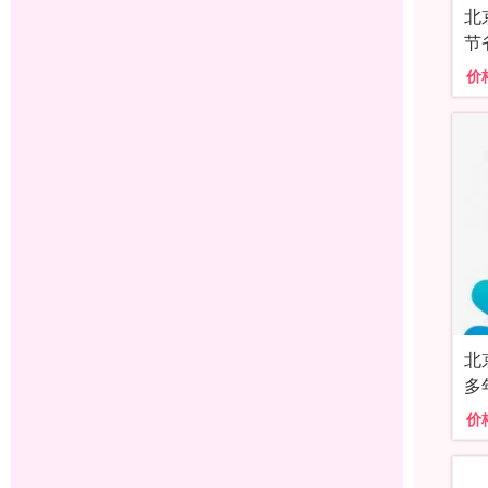
北
节
价
北
多
价