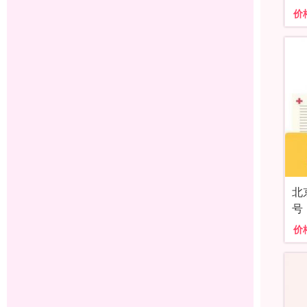
价
北
号
价