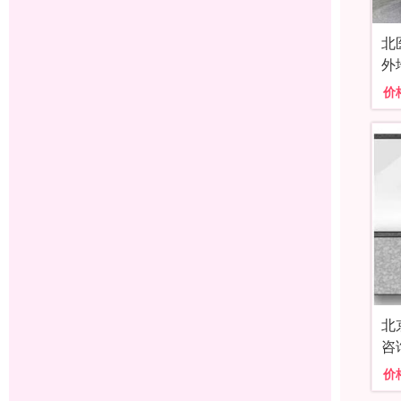
北
外
价
北
咨
价