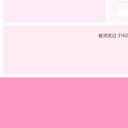
被浏览过 316