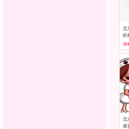
北
价
价
北
者